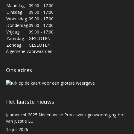
Maandag
09:00 - 17:00
Dinsdag
09:00 - 17:00
Woensdag
09:00 - 17:00
Donderdag
09:00 - 17:00
Vrijdag
09:00 - 17:00
Zaterdag
GESLOTEN
Zondag
GESLOTEN
Algemene voorwaarden
Ons adres
Het laatste nieuws
Jaarbericht 2025 Nederlandse Procesvertegenwoordiging Hof
van Justitie EU
15 juli 2026